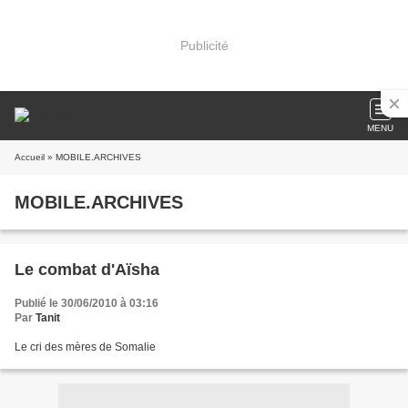
Publicité
MENU
Accueil
» MOBILE.ARCHIVES
MOBILE.ARCHIVES
Le combat d'Aïsha
Publié le 30/06/2010 à 03:16
Par
Tanit
Le cri des mères de Somalie