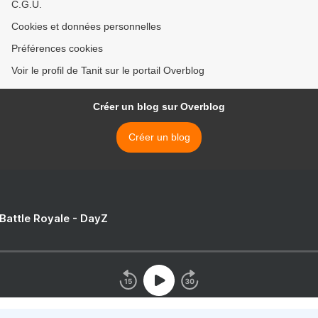
C.G.U.
Cookies et données personnelles
Préférences cookies
Voir le profil de Tanit sur le portail Overblog
Créer un blog sur Overblog
Créer un blog
 Battle Royale - DayZ