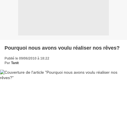
Pourquoi nous avons voulu réaliser nos rêves?
Publié le 09/06/2010 à 18:22
Par
Tanit