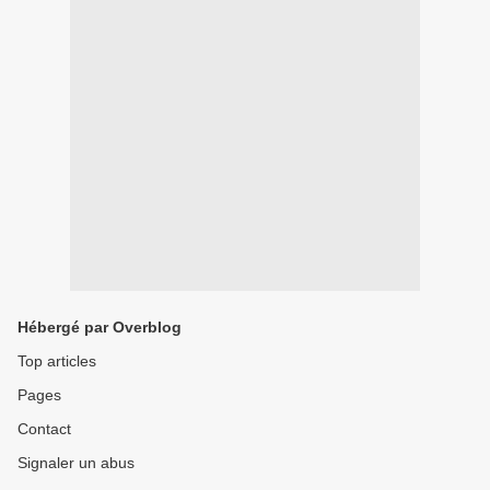
Hébergé par Overblog
Top articles
Pages
Contact
Signaler un abus