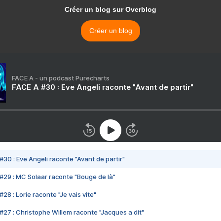
Créer un blog sur Overblog
Créer un blog
FACE A - un podcast Purecharts
FACE A #30 : Eve Angeli raconte "Avant de partir"
#30 : Eve Angeli raconte "Avant de partir"
#29 : MC Solaar raconte "Bouge de là"
28 : Lorie raconte "Je vais vite"
#27 : Christophe Willem raconte "Jacques a dit"