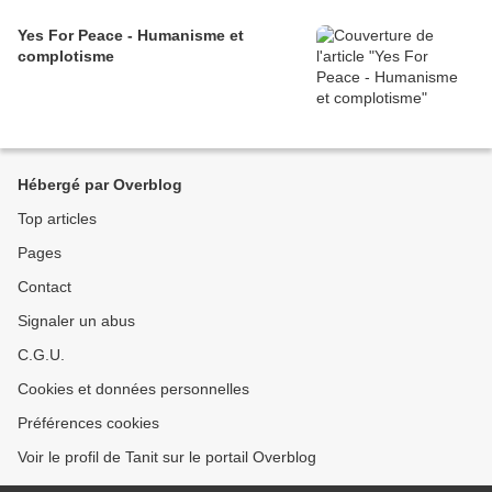
Yes For Peace - Humanisme et
complotisme
Hébergé par Overblog
Top articles
Pages
Contact
Signaler un abus
C.G.U.
Cookies et données personnelles
Préférences cookies
Voir le profil de Tanit sur le portail Overblog