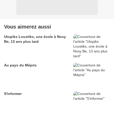
Vous aimerez aussi
Utopiks Loustiks, une école à Nosy
Be, 13 ans plus tard
Au pays du Mépris
S'informer