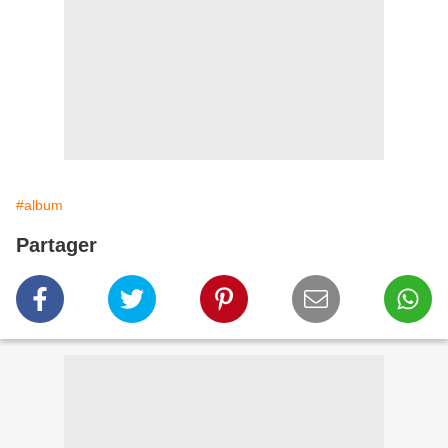
#album
Partager