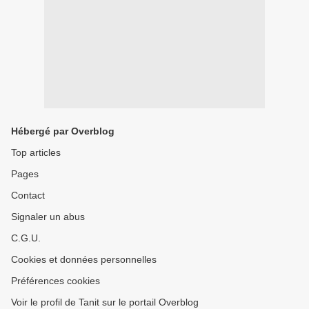
Hébergé par Overblog
Top articles
Pages
Contact
Signaler un abus
C.G.U.
Cookies et données personnelles
Préférences cookies
Voir le profil de Tanit sur le portail Overblog