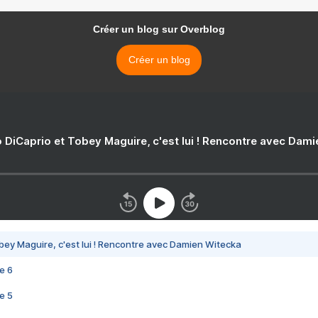
Créer un blog sur Overblog
Créer un blog
 DiCaprio et Tobey Maguire, c'est lui ! Rencontre avec Dam
bey Maguire, c'est lui ! Rencontre avec Damien Witecka
e 6
e 5